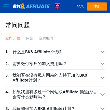
登录
注册
常问问题
立即开始
佣金
我的账号
什么是BK8 Affiliate 计划?
需要缴付额外的加入费用吗？
我能否在没有私人网站的支持下加入BK8
Affiliate计划？
如果我拥有多过一个网站或Affiliate 频道的话
会有什么影响吗？
我该如何加入BK8 Affiliate计划？