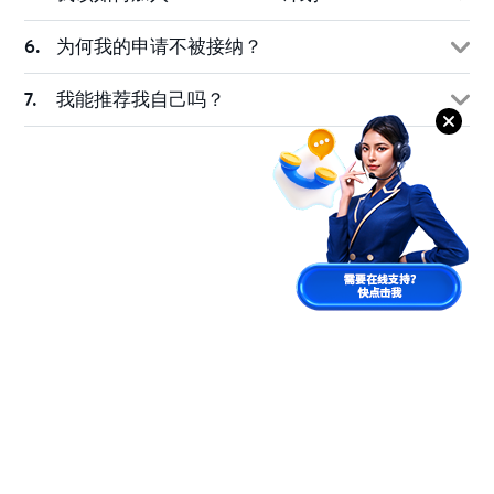
为何我的申请不被接纳？
我能推荐我自己吗？