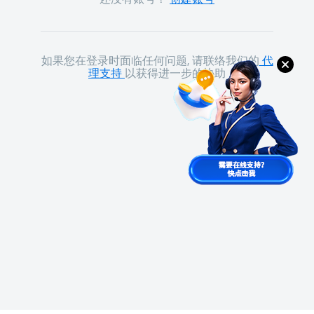
如果您在登录时面临任何问题, 请联络我们的
代
理支持
以获得进一步的协助